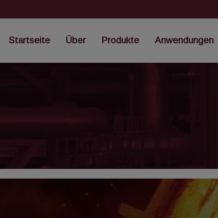
Startseite
Über
Produkte
Anwendungen