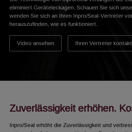
eliminiert Geräteleckagen. Schauen Sie sich uns
wenden Sie sich an Ihren Inpro/Seal-Vertreter vo
herauszufinden, wie es funktioniert.
Video ansehen
Ihren Vertreter kontak
Zuverlässigkeit erhöhen. K
Inpro/Seal erhöht die Zuverlässigkeit und verbes