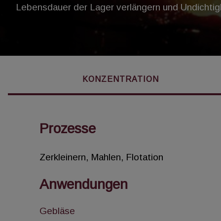
Lebensdauer der Lager verlängern und Undichtigk
KONZENTRATION
Prozesse
Zerkleinern, Mahlen, Flotation
Anwendungen
Gebläse