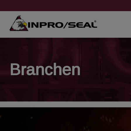
Branchen