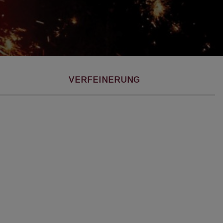
VERFEINERUNG