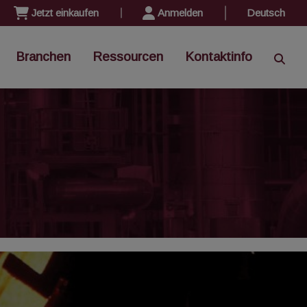
Jetzt einkaufen
Anmelden
Deutsch
Branchen
Ressourcen
Kontaktinfo