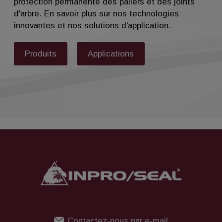
protection permanente des paliers et des joints
d'arbre. En savoir plus sur nos technologies
innovantes et nos solutions d'application.
Produits
Applications
Contactez-nous par e-mail