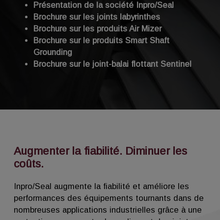
Présentation de la société Inpro/Seal
Brochure sur les joints labyrinthes
Brochure sur les produits Air Mizer
Brochure sur le produits Smart Shaft
Grounding
Brochure sur le joint-balai flottant Sentinel
Augmenter la fiabilité. Diminuer les
coûts.
Inpro/Seal augmente la fiabilité et améliore les
performances des équipements tournants dans de
nombreuses applications industrielles grâce à une