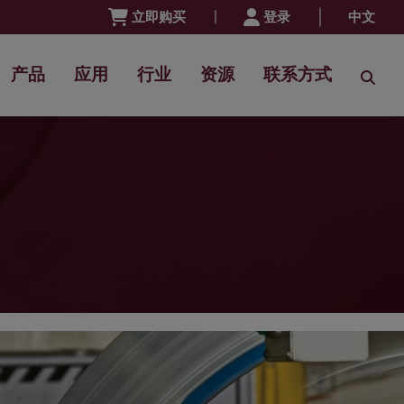
立即购买
登录
中文
产品
应用
行业
资源
联系方式