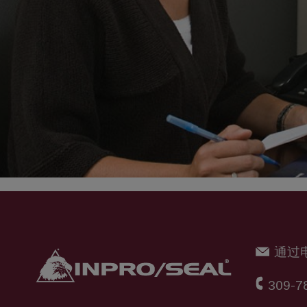
通过
309-7