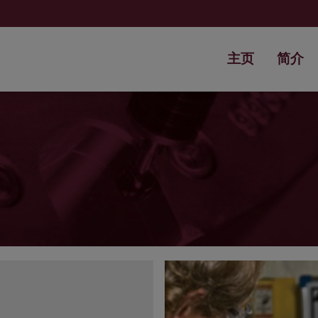
主页
简介