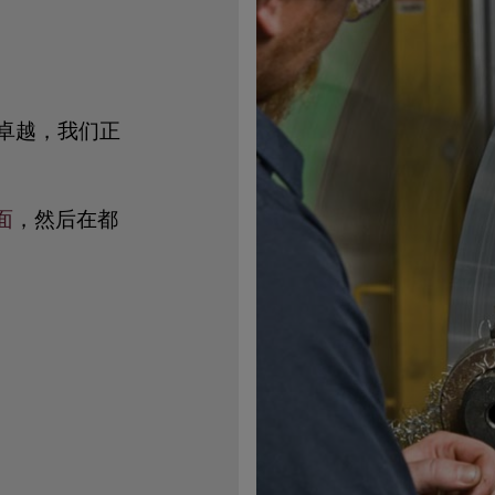
追求卓越，我们正
面
，然后在都