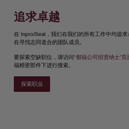
追求卓越
在 Inpro/Seal，我们在我们的所有工作中均
在寻找志同道合的团队成员。
要探索空缺职位，请访问
“都福公司招贤纳士”页
福精密部件下进行搜索。
探索职业