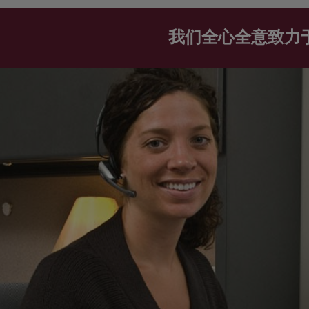
我们全心全意致力